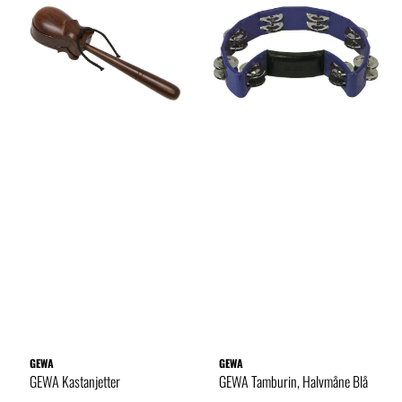
GEWA
GEWA
GEWA Kastanjetter
GEWA Tamburin, Halvmåne Blå