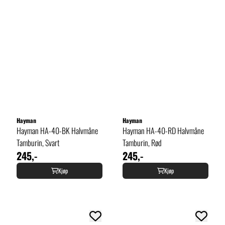
Hayman
Hayman
Hayman HA-40-BK Halvmåne
Hayman HA-40-RD Halvmåne
Tamburin, Svart
Tamburin, Rød
245,-
245,-
Kjøp
Kjøp