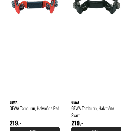
GEWA
GEWA
GEWA Tamburin, Halvmåne Rød
GEWA Tamburin, Halvmåne
Svart
219,-
219,-