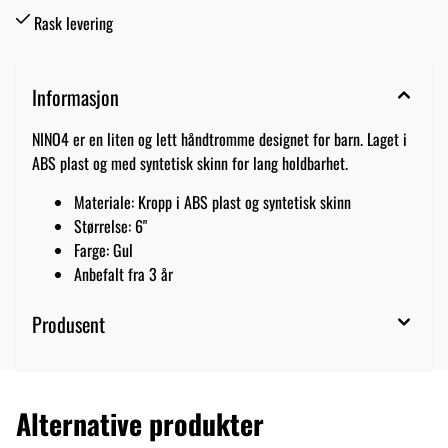
Rask levering
Informasjon
NINO4 er en liten og lett håndtromme designet for barn. Laget i
ABS plast og med syntetisk skinn for lang holdbarhet.
Materiale: Kropp i ABS plast og syntetisk skinn
Størrelse: 6"
Farge: Gul
Anbefalt fra 3 år
Produsent
Alternative produkter