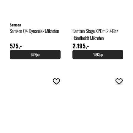
Samson
Samson Q4 Dynamisk Mikrofon
Samson Stage XPDm 2.4Ghz
Håndholdt Mikrofon
575,-
2.195,-
Kjøp
Kjøp