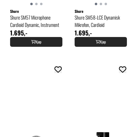
Shure
Shure
Shure SM57 Microphone
Shure SM58-LCE Dynamisk
Cardioid Dynamic, Instrument
Mikrofon, Cardioid
1.695,-
1.695,-
Kjøp
Kjøp