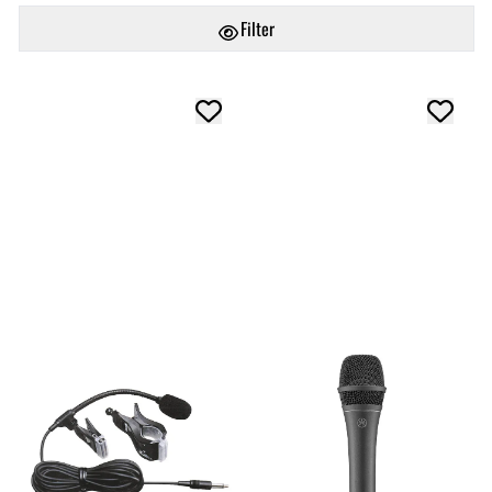
Filter