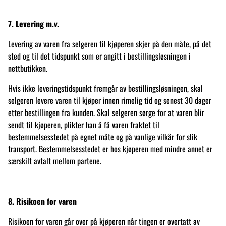
7. Levering m.v.
Levering av varen fra selgeren til kjøperen skjer på den måte, på det
sted og til det tidspunkt som er angitt i bestillingsløsningen i
nettbutikken.
Hvis ikke leveringstidspunkt fremgår av bestillingsløsningen, skal
selgeren levere varen til kjøper innen rimelig tid og senest 30 dager
etter bestillingen fra kunden. Skal selgeren sørge for at varen blir
sendt til kjøperen, plikter han å få varen fraktet til
bestemmelsesstedet på egnet måte og på vanlige vilkår for slik
transport. Bestemmelsesstedet er hos kjøperen med mindre annet er
særskilt avtalt mellom partene.
8. Risikoen for varen
Risikoen for varen går over på kjøperen når tingen er overtatt av