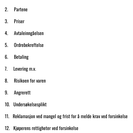
2. Partene
3. Priser
4. Avtaleinngåelsen
5. Ordrebekreftelse
6. Betaling
7. Levering m.v.
8. Risikoen for varen
9. Angrerett
10. Undersøkelsesplikt
11. Reklamasjon ved mangel og frist for å melde krav ved forsinkelse
12. Kjøperens rettigheter ved forsinkelse