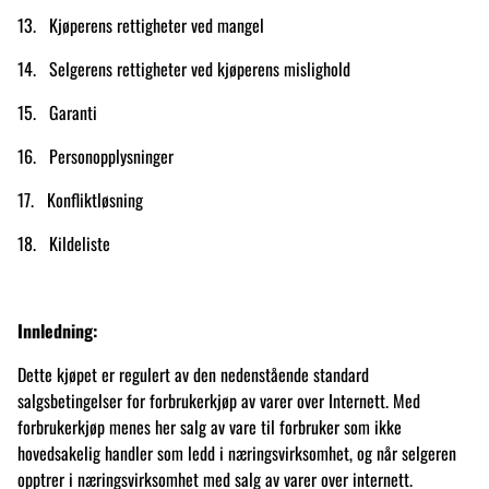
13. Kjøperens rettigheter ved mangel
14. Selgerens rettigheter ved kjøperens mislighold
15. Garanti
16. Personopplysninger
17. Konfliktløsning
18. Kildeliste
Innledning:
Dette kjøpet er regulert av den nedenstående standard
salgsbetingelser for forbrukerkjøp av varer over Internett. Med
forbrukerkjøp menes her salg av vare til forbruker som ikke
hovedsakelig handler som ledd i næringsvirksomhet, og når selgeren
opptrer i næringsvirksomhet med salg av varer over internett.