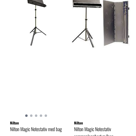
Nilton
Nilton
Nilton Magic Notestativ med bag
Nilton Magic Notestativ