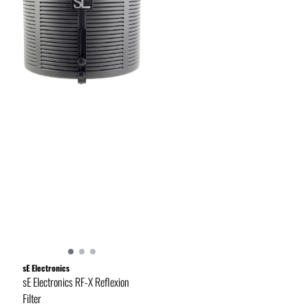
sE Electronics
sE Electronics RF-X Reflexion
Filter