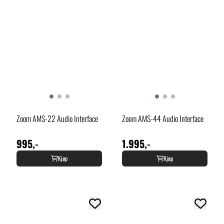
Zoom AMS-22 Audio Interface
Zoom AMS-44 Audio Interface
995,-
1.995,-
Kjøp
Kjøp