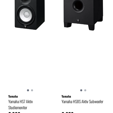
Yamaha
Yamaha
Yamaha HS7 Aktiv
Yamaha HS8S Aktiv Subwoofer
Studiomonitor