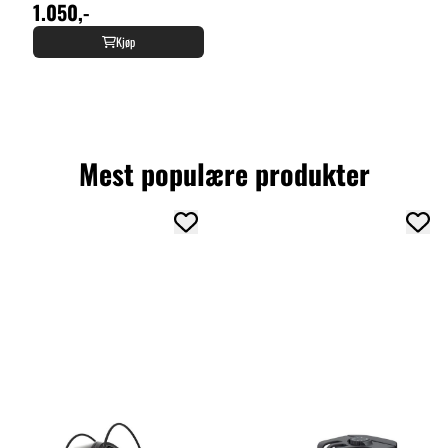
1.050,-
Kjøp
Mest populære produkter