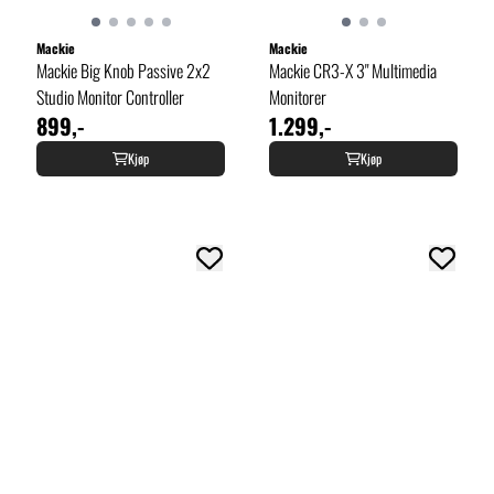
Mackie
Mackie
Mackie Big Knob Passive 2x2
Mackie CR3-X 3" Multimedia
Studio Monitor Controller
Monitorer
899,-
1.299,-
Kjøp
Kjøp