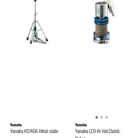
Yamaha
Yamaha
Yamaha HS740A Hihat-stativ
Yamaha LC9 Hi-Hat Clutch,