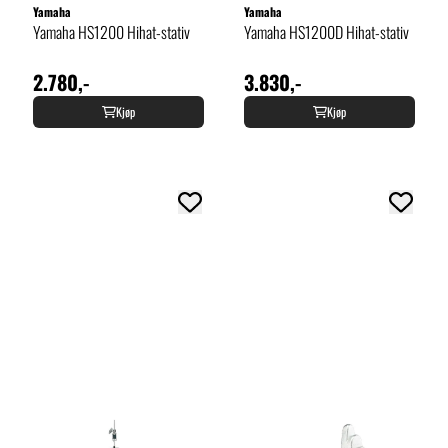
Yamaha
Yamaha
Yamaha HS1200 Hihat-stativ
Yamaha HS1200D Hihat-stativ
2.780,-
3.830,-
Kjøp
Kjøp