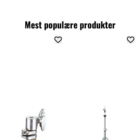
Mest populære produkter