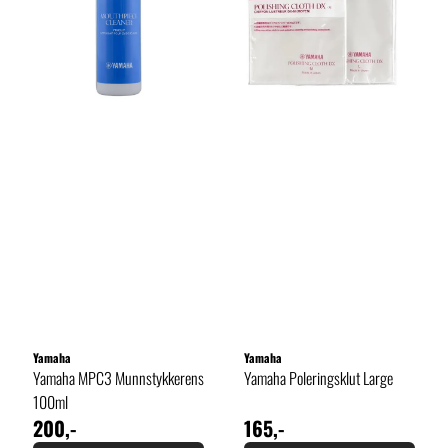
Yamaha
Yamaha
Yamaha MPC3 Munnstykkerens
Yamaha Poleringsklut Large
100ml
200,-
165,-