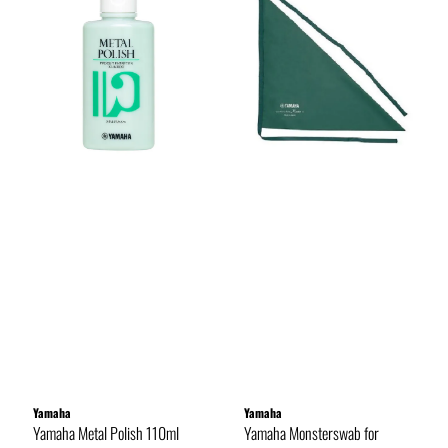
Yamaha
Yamaha
Yamaha Metal Polish 110ml
Yamaha Monsterswab for