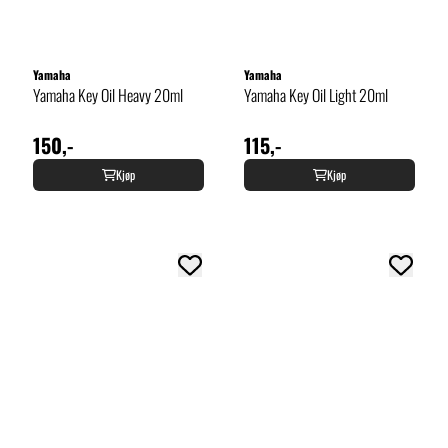
Yamaha
Yamaha
Yamaha Key Oil Heavy 20ml
Yamaha Key Oil Light 20ml
150,-
115,-
Kjøp
Kjøp