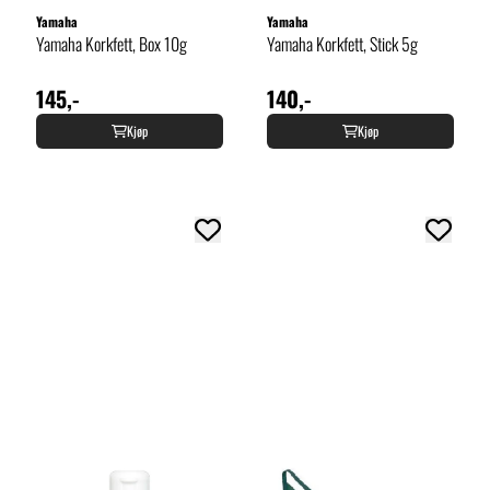
Yamaha
Yamaha
Yamaha Korkfett, Box 10g
Yamaha Korkfett, Stick 5g
145,-
140,-
Kjøp
Kjøp