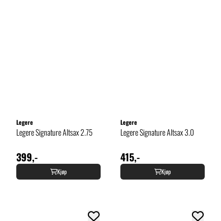
Legere
Legere
Legere Signature Altsax 2.75
Legere Signature Altsax 3.0
399,-
415,-
Kjøp
Kjøp