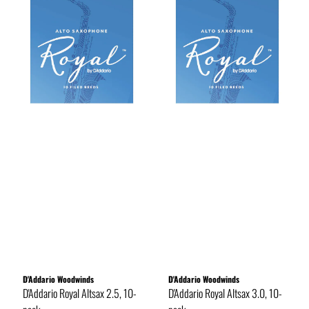
D'Addario Woodwinds
D'Addario Woodwinds
D'Addario Royal Altsax 2.5, 10-
D'Addario Royal Altsax 3.0, 10-