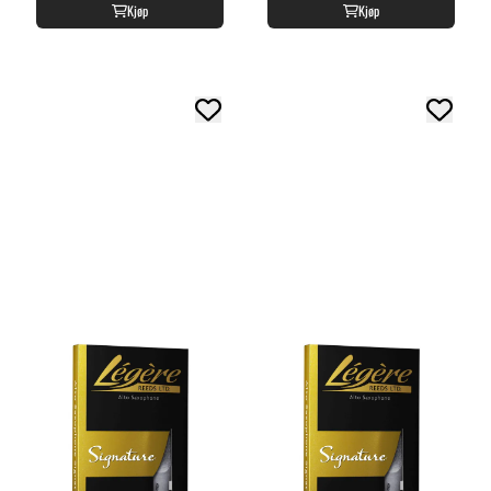
Kjøp
Kjøp