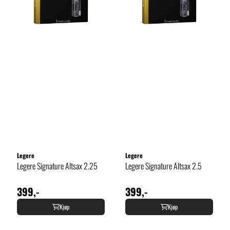
Legere
Legere
Legere Signature Altsax 2.25
Legere Signature Altsax 2.5
399,-
399,-
Kjøp
Kjøp