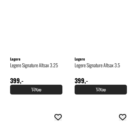
Legere
Legere
Legere Signature Altsax 3.25
Legere Signature Altsax 3.5
399,-
399,-
Kjøp
Kjøp