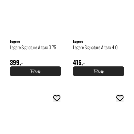
Legere
Legere
Legere Signature Altsax 3.75
Legere Signature Altsax 4.0
399,-
415,-
Kjøp
Kjøp