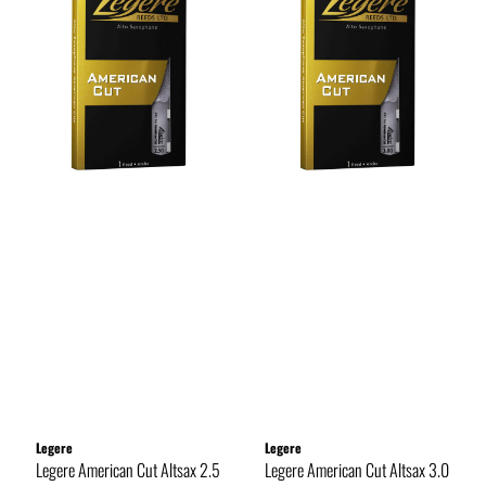
Legere
Legere
Legere American Cut Altsax 2.5
Legere American Cut Altsax 3.0