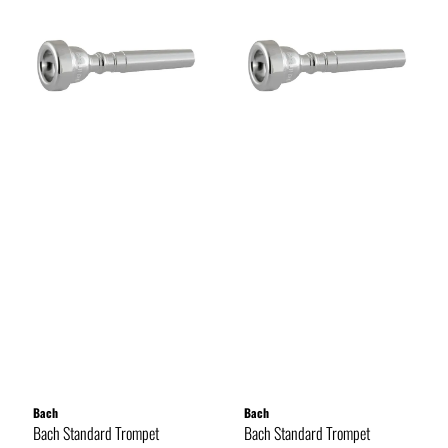
Bach
Bach
Bach Standard Trompet
Bach Standard Trompet