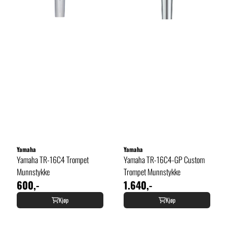
Yamaha
Yamaha
Yamaha TR-16C4 Trompet
Yamaha TR-16C4-GP Custom
Munnstykke
Trompet Munnstykke
600,-
1.640,-
Kjøp
Kjøp