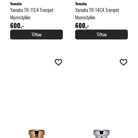
Yamaha
Yamaha
Yamaha TR-11C4 Trompet
Yamaha TR-14C4 Trompet
Munnstykke
Munnstykke
600,-
600,-
Kjøp
Kjøp