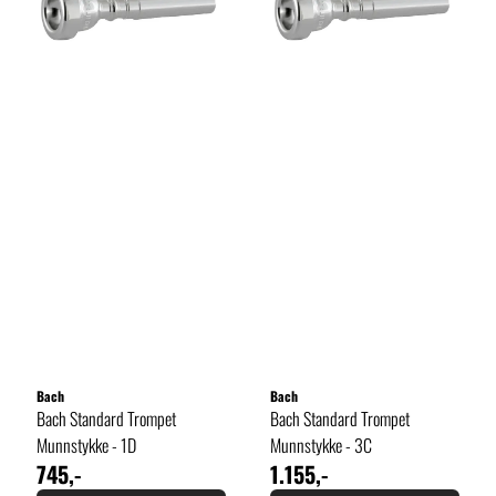
Bach
Bach
Bach Standard Trompet
Bach Standard Trompet
Munnstykke - 1D
Munnstykke - 3C
745,-
1.155,-