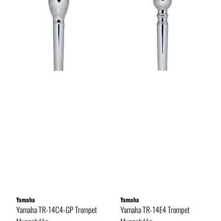
Yamaha
Yamaha
Yamaha TR-14C4-GP Trompet
Yamaha TR-14E4 Trompet