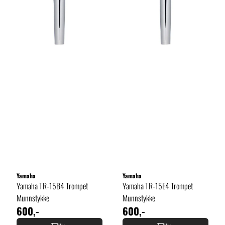
Yamaha
Yamaha
Yamaha TR-15B4 Trompet
Yamaha TR-15E4 Trompet
Munnstykke
Munnstykke
600,-
600,-