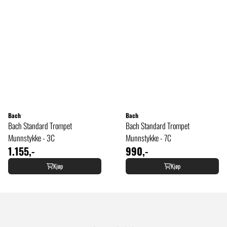
Bach
Bach
Bach Standard Trompet
Bach Standard Trompet
Munnstykke - 3C
Munnstykke - 7C
1.155,-
990,-
Kjøp
Kjøp