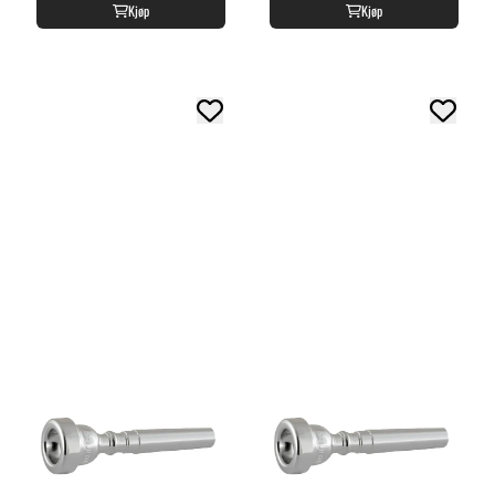
Kjøp
Kjøp