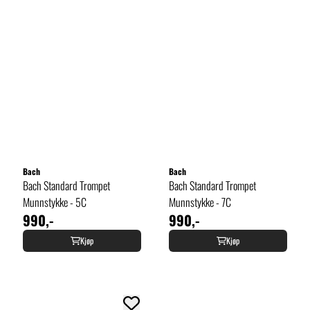
Bach
Bach
Bach Standard Trompet
Bach Standard Trompet
Munnstykke - 5C
Munnstykke - 7C
990,-
990,-
Kjøp
Kjøp