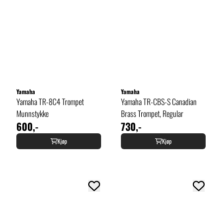
Yamaha
Yamaha
Yamaha TR-8C4 Trompet
Yamaha TR-CBS-S Canadian
Munnstykke
Brass Trompet, Regular
600,-
730,-
Kjøp
Kjøp