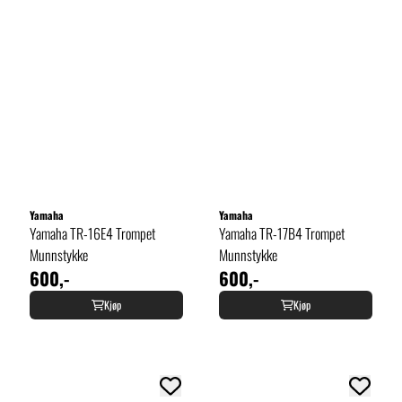
Yamaha
Yamaha
Yamaha TR-16E4 Trompet
Yamaha TR-17B4 Trompet
Munnstykke
Munnstykke
600,-
600,-
Kjøp
Kjøp