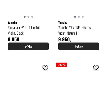
Yamaha
Yamaha
Yamaha YEV-104 Electric
Yamaha YEV-104 Electric
Violin, Black
Violin, Naturell
9.950,-
9.950,-
Kjøp
Kjøp
-32%