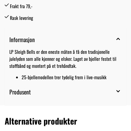
Frakt fra 79,-
Rask levering
Informasjon
LP Sleigh Bells er den eneste måten å få den tradisjonelle
julelyden som alle kjenner og elsker. Laget av bjeller festet til
stoffbånd og montert på et trehåndtak.
25-bjellemodellen trer tydelig frem i live-musikk
Produsent
Alternative produkter