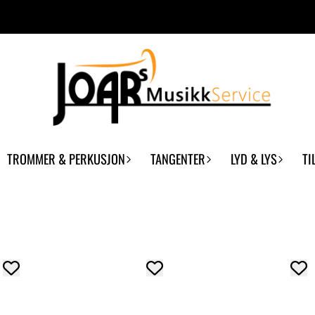
TROMMER & PERKUSJON
TANGENTER
LYD & LYS
TI