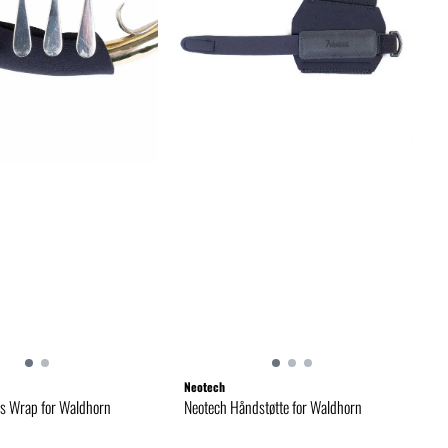
Neotech
s Wrap for Waldhorn
Neotech Håndstøtte for Waldhorn