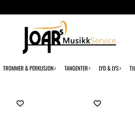
TROMMER & PERKUSJON
TANGENTER
LYD & LYS
TI