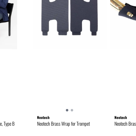
Neotech
Neotech
e, Type B
Neotech Brass Wrap for Trompet
Neotech Bras