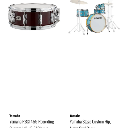
Yamaha
Yamaha
Yamaha RBS1455 Recording
Yamaha Stage Custom Hip,