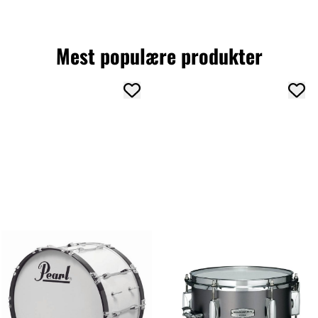
Mest populære produkter