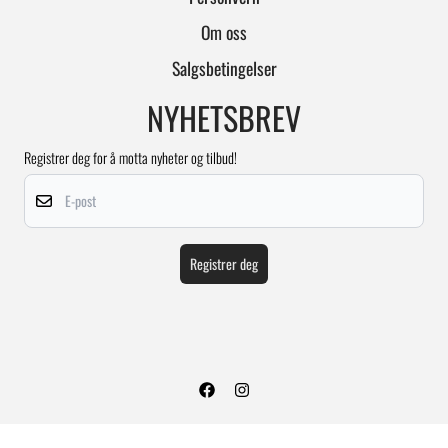
Om oss
Salgsbetingelser
NYHETSBREV
Registrer deg for å motta nyheter og tilbud!
E-post
Registrer deg