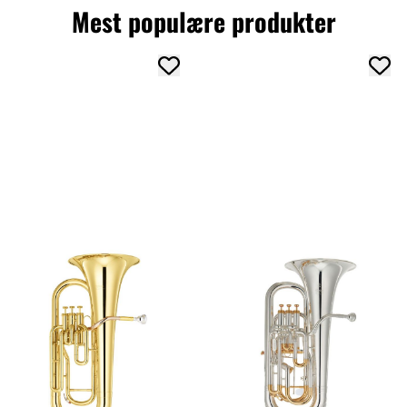
Mest populære produkter