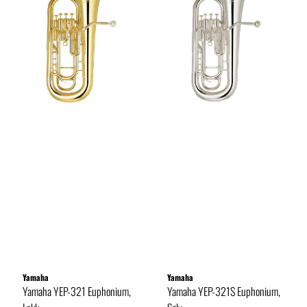
Yamaha
Yamaha
Yamaha YEP-321 Euphonium,
Yamaha YEP-321S Euphonium,