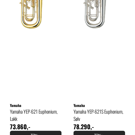
Yamaha
Yamaha
Yamaha YEP-621 Euphonium,
Yamaha YEP-621S Euphonium,
Lakk
Sølv
73.860,-
78.290,-