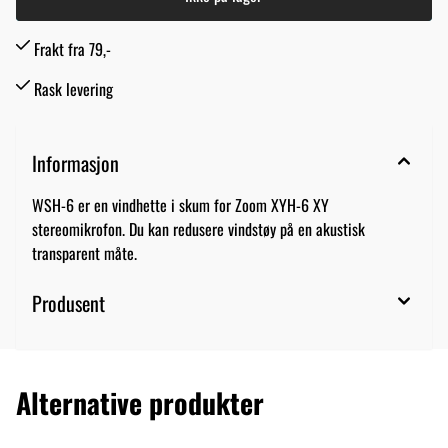
Frakt fra 79,-
Rask levering
Informasjon
WSH-6 er en vindhette i skum for Zoom XYH-6 XY
stereomikrofon. Du kan redusere vindstøy på en akustisk
transparent måte.
Produsent
Alternative produkter