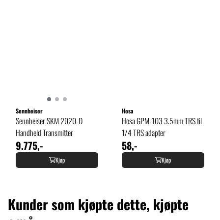
Sennheiser
Hosa
Sennheiser SKM 2020-D
Hosa GPM-103 3.5mm TRS til
Handheld Transmitter
1/4 TRS adapter
9.775,-
58,-
Kjøp
Kjøp
Kunder som kjøpte dette, kjøpte