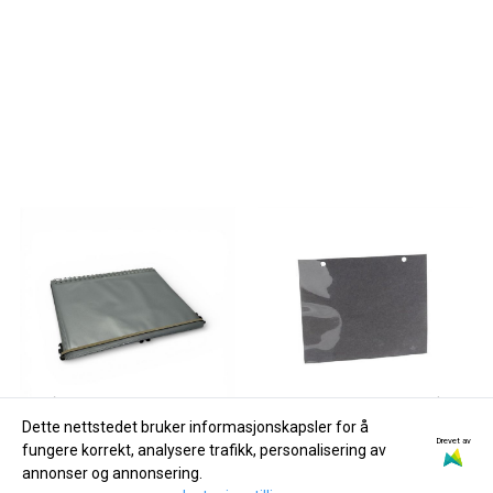
Dette nettstedet bruker informasjonskapsler for å
Drevet av
fungere korrekt, analysere trafikk, personalisering av
annonser og annonsering.