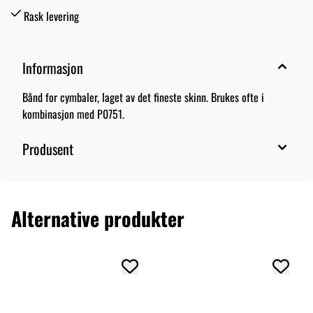
Rask levering
Informasjon
Bånd for cymbaler, laget av det fineste skinn. Brukes ofte i
kombinasjon med P0751.
Produsent
Alternative produkter