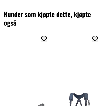
Kunder som kjøpte dette, kjøpte
også