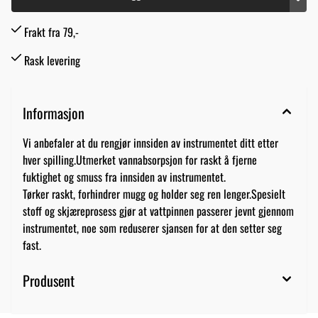
Frakt fra 79,-
Rask levering
Informasjon
Vi anbefaler at du rengjør innsiden av instrumentet ditt etter
hver spilling.Utmerket vannabsorpsjon for raskt å fjerne
fuktighet og smuss fra innsiden av instrumentet.
Tørker raskt, forhindrer mugg og holder seg ren lenger.Spesielt
stoff og skjæreprosess gjør at vattpinnen passerer jevnt gjennom
instrumentet, noe som reduserer sjansen for at den setter seg
fast.
Produsent