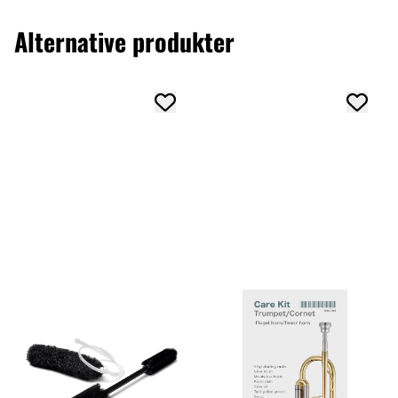
Alternative produkter