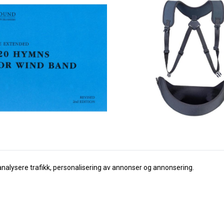
analysere trafikk, personalisering av annonser og annonsering.