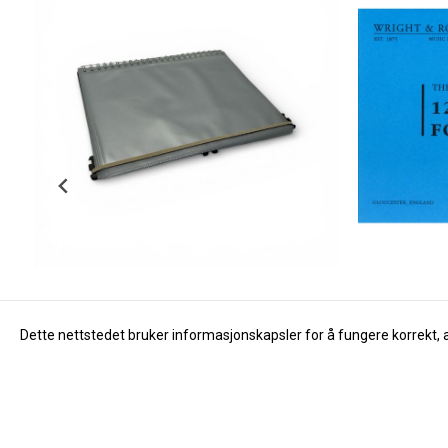
Dette nettstedet bruker informasjonskapsler for å fungere korrekt, 