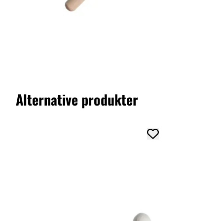
Alternative produkter