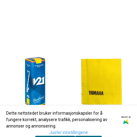
Dette nettstedet bruker informasjonskapsler for å
Drevet av
fungere korrekt, analysere trafikk, personalisering av
annonser og annonsering.
Juster innstillingene