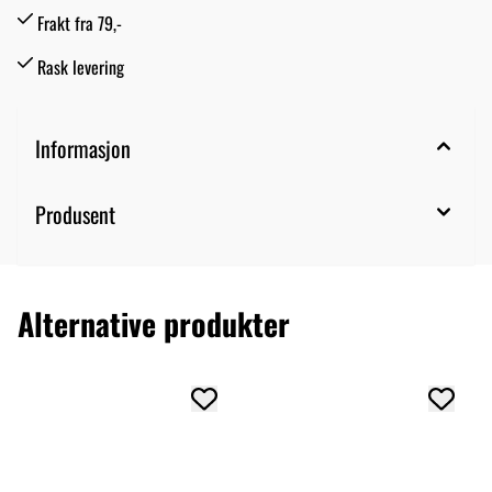
Frakt fra 79,-
Rask levering
Informasjon
Produsent
Alternative produkter