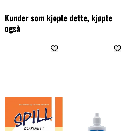
Kunder som kjøpte dette, kjøpte
også