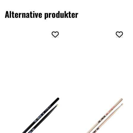
Alternative produkter