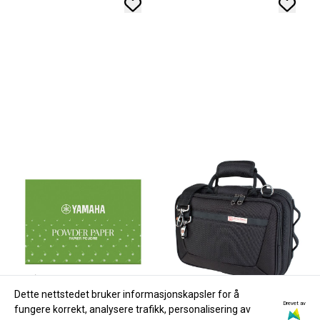
Dette nettstedet bruker informasjonskapsler for å
Drevet av
fungere korrekt, analysere trafikk, personalisering av