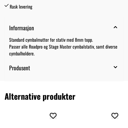
Rask levering
Informasjon
Standard cymbalmutter for stativ med 8mm topp.
Passer alle Roadpro og Stage Master cymbalstativ, samt diverse
cymbalholdere.
Produsent
Alternative produkter