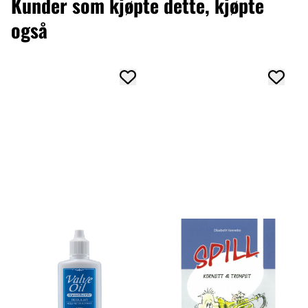
Kunder som kjøpte dette, kjøpte
også