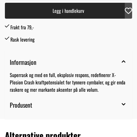
Legg i handlekurv
Frakt fra 79,-
Rask levering
Informasjon
Superrask og med en full, eksplosiv respons, redefinerer X-
Plosion Crash kraftpotensialet for tynnere cymbaler, og gir enda
raskere og mer markante aksenter på alle volum.
Produsent
Alternative produkter