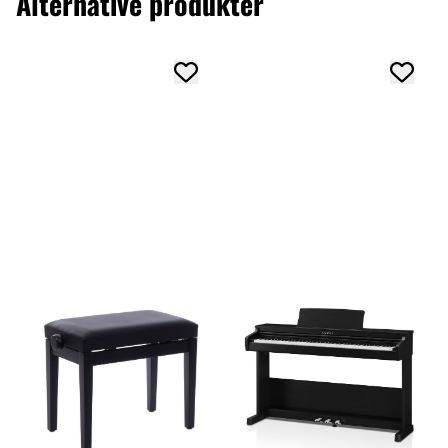
Alternative produkter