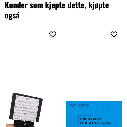
Kunder som kjøpte dette, kjøpte
også