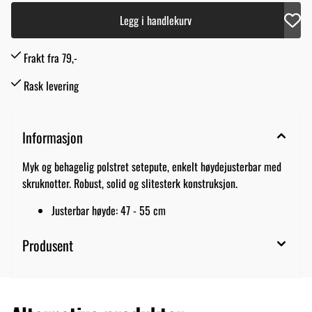
Legg i handlekurv
Frakt fra 79,-
Rask levering
Informasjon
Myk og behagelig polstret setepute, enkelt høydejusterbar med
skruknotter. Robust, solid og slitesterk konstruksjon.
Justerbar høyde: 47 - 55 cm
Produsent