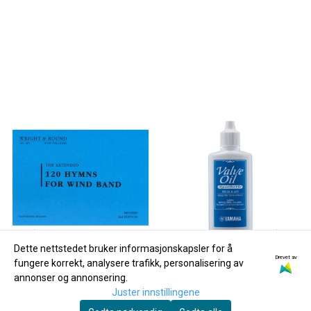
Dette nettstedet bruker informasjonskapsler for å
Drevet av
fungere korrekt, analysere trafikk, personalisering av
annonser og annonsering.
Juster innstillingene