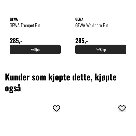
GEWA
GEWA
GEWA Trompet Pin
GEWA Waldhorn Pin
285,-
285,-
Kjøp
Kjøp
Kunder som kjøpte dette, kjøpte
også