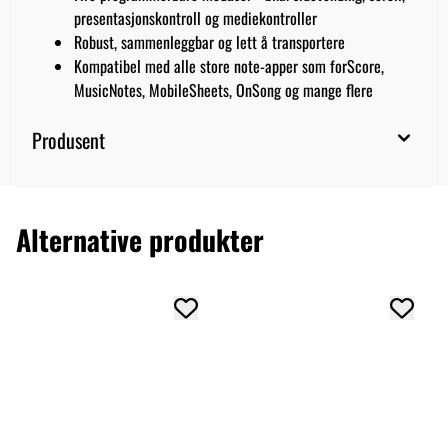
presentasjonskontroll og mediekontroller
Robust, sammenleggbar og lett å transportere
Kompatibel med alle store note-apper som forScore,
MusicNotes, MobileSheets, OnSong og mange flere
Produsent
Alternative produkter