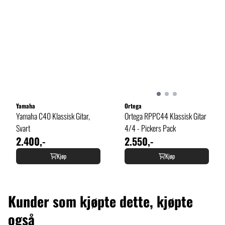
Yamaha
Ortega
Yamaha C40 Klassisk Gitar,
Ortega RPPC44 Klassisk Gitar
Svart
4/4 - Pickers Pack
2.400,-
2.550,-
Kjøp
Kjøp
Kunder som kjøpte dette, kjøpte
også