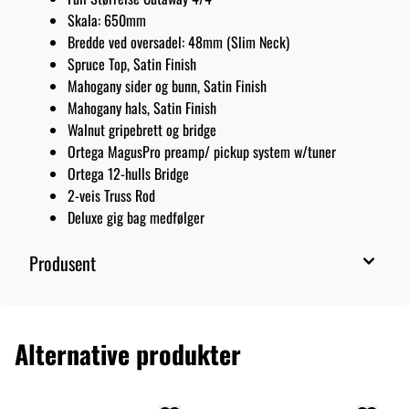
Skala: 650mm
Bredde ved oversadel: 48mm (Slim Neck)
Spruce Top, Satin Finish
Mahogany sider og bunn, Satin Finish
Mahogany hals, Satin Finish
Walnut gripebrett og bridge
Ortega MagusPro preamp/ pickup system w/tuner
Ortega 12-hulls Bridge
2-veis Truss Rod
Deluxe gig bag medfølger
Produsent
Alternative produkter