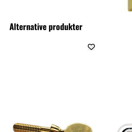
Alternative produkter