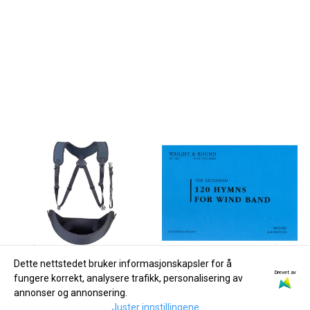
Dette nettstedet bruker informasjonskapsler for å
Drevet av
fungere korrekt, analysere trafikk, personalisering av
annonser og annonsering.
Juster innstillingene