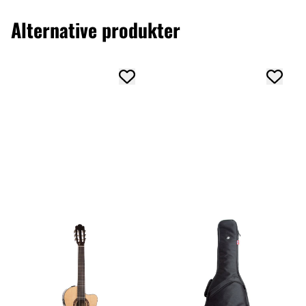
Alternative produkter