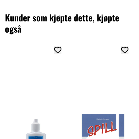
Kunder som kjøpte dette, kjøpte
også