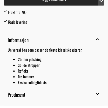
Frakt fra 79,-
Rask levering
Informasjon
Universal bag som passer de fleste klassiske gitarer.
25 mm polstring
Solide stropper
Refleks
Tre lommer
Ekstra solid glidelås
Produsent