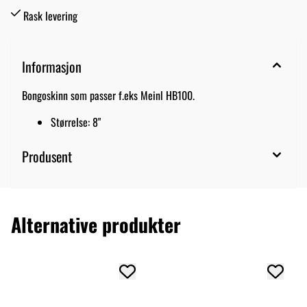
Rask levering
Informasjon
Bongoskinn som passer f.eks Meinl HB100.
Størrelse: 8"
Produsent
Alternative produkter