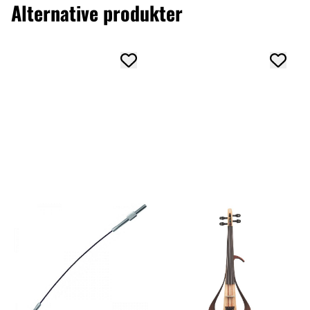
Alternative produkter