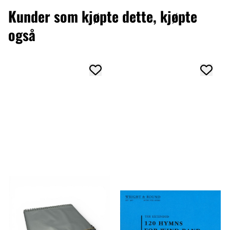
Kunder som kjøpte dette, kjøpte
også