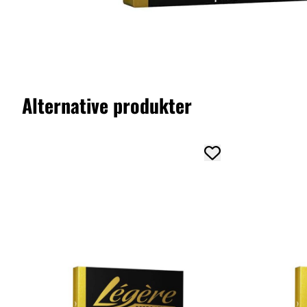
Alternative produkter