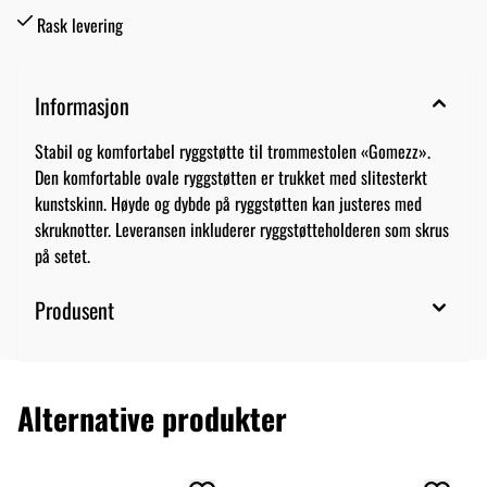
Rask levering
Informasjon
Stabil og komfortabel ryggstøtte til trommestolen «Gomezz».
Den komfortable ovale ryggstøtten er trukket med slitesterkt
kunstskinn. Høyde og dybde på ryggstøtten kan justeres med
skruknotter. Leveransen inkluderer ryggstøtteholderen som skrus
på setet.
Produsent
Alternative produkter