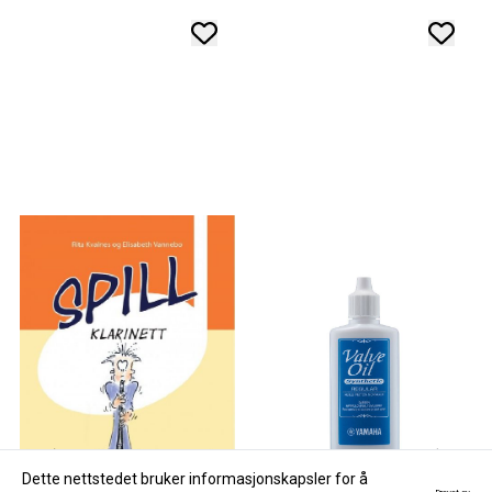
Dette nettstedet bruker informasjonskapsler for å