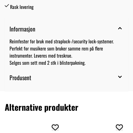
Rask levering
Informasjon
Reimfester for bruk med straplock-/security lock-systemer.
Perfekt for musikere som bruker samme rem på flere
instrumenter. Leveres med treskrue.
Selges som sett med 2 stk i blisterpakning.
Produsent
Alternative produkter