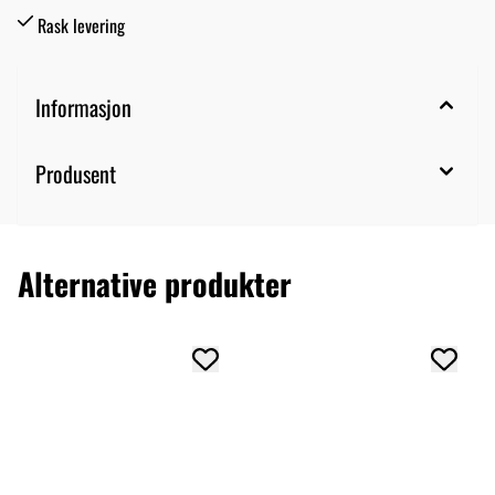
Rask levering
Informasjon
Produsent
Alternative produkter