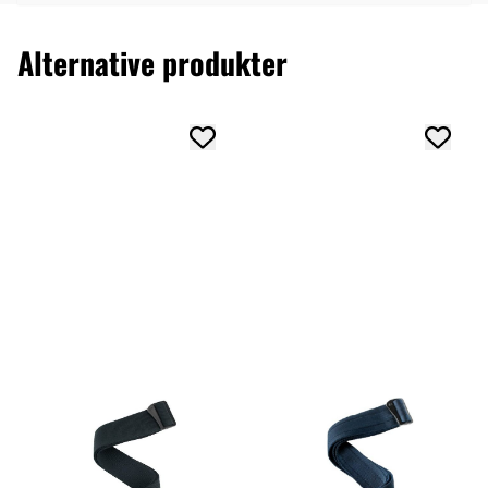
Alternative produkter