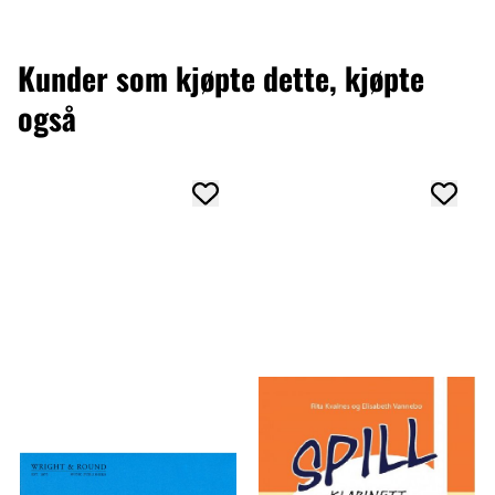
Kunder som kjøpte dette, kjøpte
også