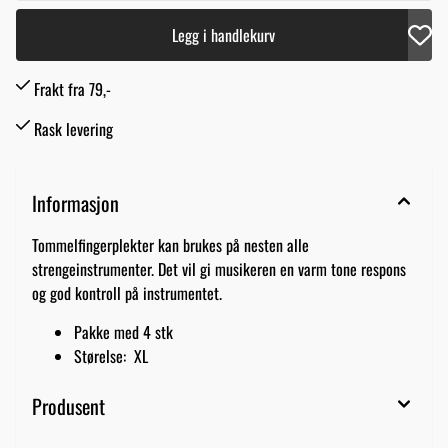
Legg i handlekurv
Frakt fra 79,-
Rask levering
Informasjon
Tommelfingerplekter kan brukes på nesten alle
strengeinstrumenter. Det vil gi musikeren en varm tone respons
og god kontroll på instrumentet.
Pakke med 4 stk
Størelse: XL
Produsent