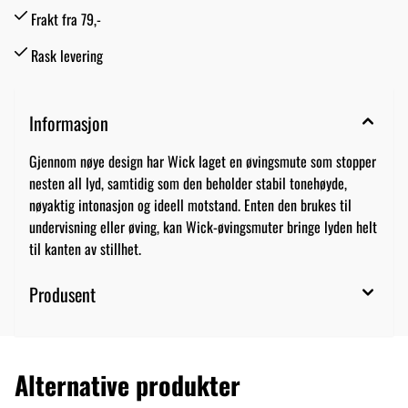
Frakt fra 79,-
Rask levering
Informasjon
Gjennom nøye design har Wick laget en øvingsmute som stopper
nesten all lyd, samtidig som den beholder stabil tonehøyde,
nøyaktig intonasjon og ideell motstand. Enten den brukes til
undervisning eller øving, kan Wick-øvingsmuter bringe lyden helt
til kanten av stillhet.
Produsent
Alternative produkter