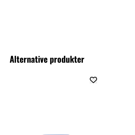
Alternative produkter