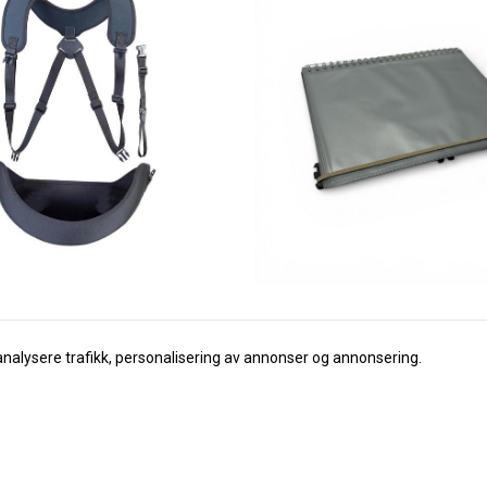
analysere trafikk, personalisering av annonser og annonsering.