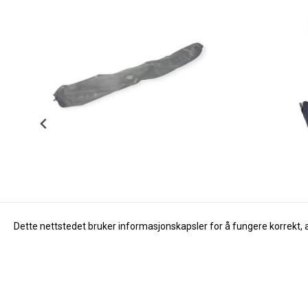
Dette nettstedet bruker informasjonskapsler for å fungere korrekt, 