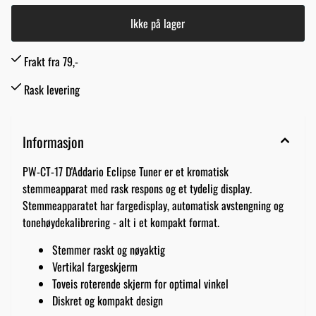
Ikke på lager
Frakt fra 79,-
Rask levering
Informasjon
PW-CT-17 D'Addario Eclipse Tuner er et kromatisk
stemmeapparat med rask respons og et tydelig display.
Stemmeapparatet har fargedisplay, automatisk avstengning og
tonehøydekalibrering - alt i et kompakt format.
Stemmer raskt og nøyaktig
Vertikal fargeskjerm
Toveis roterende skjerm for optimal vinkel
Diskret og kompakt design