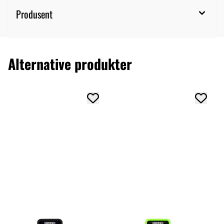
Produsent
Alternative produkter