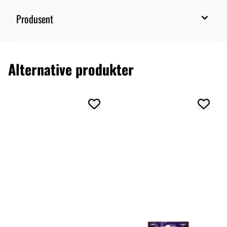
Produsent
Alternative produkter