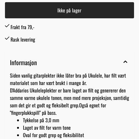
Ikke på lager
Frakt fra 79,-
Rask levering
Informasjon
Siden vanlig gitarplekter ikke låter bra på Ukulele, har filt vært
materialet som har vært brukt i mange år.
D'Addarios Ukuleleplekter er bare laget av filt og genererer den
samme varme ukulele tonen, men med mere projeksjon, samtidig
som det gir et godt og fleksibelt grep.Også egnet for
"fingerplukkspill" på bass.
Tykkelse på 3,0 mm
Laget av filt for varm tone
Oval for godt grep og fleksibilitet