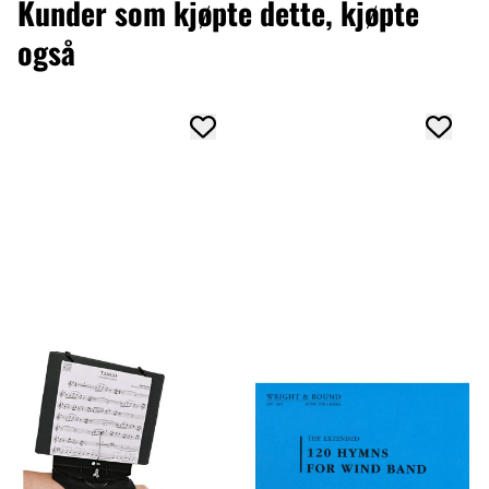
Kunder som kjøpte dette, kjøpte
også