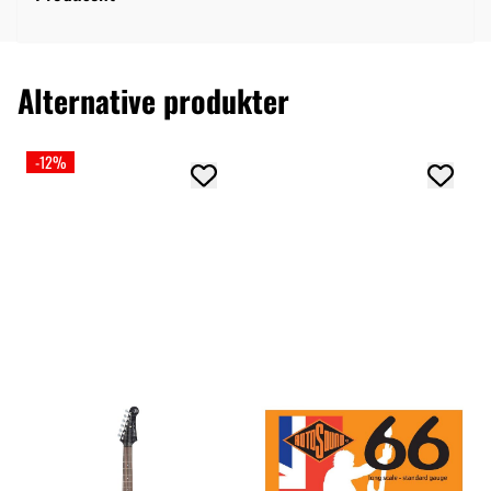
Alternative produkter
-12%