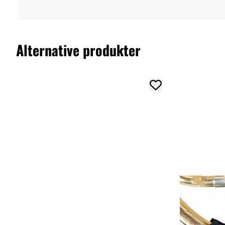
Alternative produkter