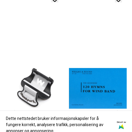
Dette nettstedet bruker informasjonskapsler for å
Drevet av
fungere korrekt, analysere trafikk, personalisering av
annonser og annonsering.