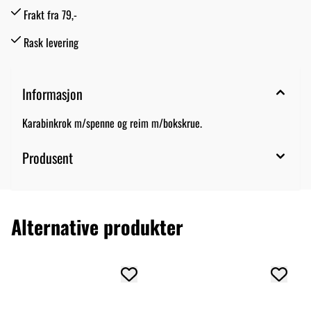
Frakt fra 79,-
Rask levering
Informasjon
Karabinkrok m/spenne og reim m/bokskrue.
Produsent
Alternative produkter