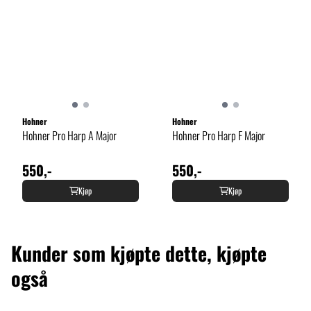
Hohner
Hohner
Hohner Pro Harp A Major
Hohner Pro Harp F Major
550,-
550,-
Kjøp
Kjøp
Kunder som kjøpte dette, kjøpte
også