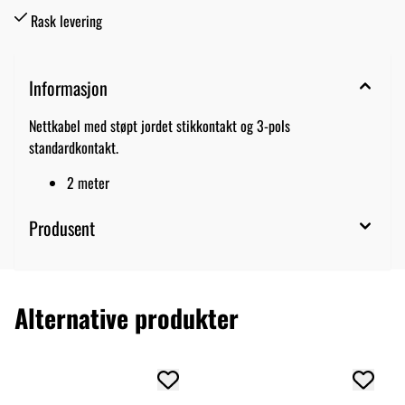
Rask levering
Informasjon
Nettkabel med støpt jordet stikkontakt og 3-pols
standardkontakt.
2 meter
Produsent
Alternative produkter