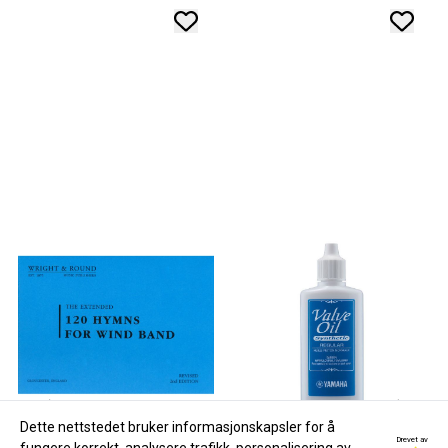
Dette nettstedet bruker informasjonskapsler for å
Drevet av