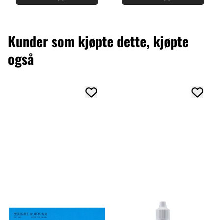
Kunder som kjøpte dette, kjøpte
også