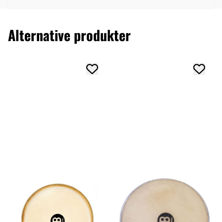
Alternative produkter