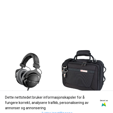
Dette nettstedet bruker informasjonskapsler for å
Drevet av
fungere korrekt, analysere trafikk, personalisering av
annonser og annonsering.